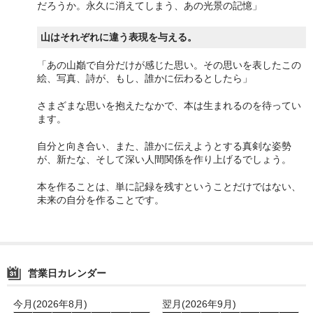
だろうか。永久に消えてしまう、あの光景の記憶」
山はそれぞれに違う表現を与える。
「あの山巓で自分だけが感じた思い。その思いを表したこの
絵、写真、詩が、もし、誰かに伝わるとしたら」
さまざまな思いを抱えたなかで、本は生まれるのを待ってい
ます。
自分と向き合い、また、誰かに伝えようとする真剣な姿勢
が、新たな、そして深い人間関係を作り上げるでしょう。
本を作ることは、単に記録を残すということだけではない、
未来の自分を作ることです。
営業日カレンダー
今月(2026年8月)
翌月(2026年9月)